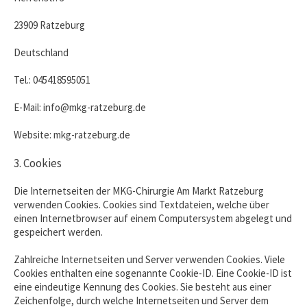
23909 Ratzeburg
Deutschland
Tel.: 045418595051
E-Mail: info@mkg-ratzeburg.de
Website: mkg-ratzeburg.de
3. Cookies
Die Internetseiten der MKG-Chirurgie Am Markt Ratzeburg
verwenden Cookies. Cookies sind Textdateien, welche über
einen Internetbrowser auf einem Computersystem abgelegt und
gespeichert werden.
Zahlreiche Internetseiten und Server verwenden Cookies. Viele
Cookies enthalten eine sogenannte Cookie-ID. Eine Cookie-ID ist
eine eindeutige Kennung des Cookies. Sie besteht aus einer
Zeichenfolge, durch welche Internetseiten und Server dem