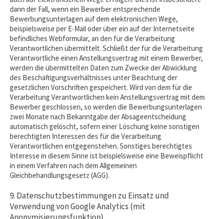
dann der Fall, wenn ein Bewerber entsprechende
Bewerbungsunterlagen auf dem elektronischen Wege,
beispielsweise per E-Mail oder über ein auf der Internetseite
befindliches Webformular, an den für die Verarbeitung
Verantwortlichen übermittelt. Schließt der für die Verarbeitung
Verantwortliche einen Anstellungsvertrag mit einem Bewerber,
werden die übermittelten Daten zum Zwecke der Abwicklung
des Beschäftigungsverhältnisses unter Beachtung der
gesetzlichen Vorschriften gespeichert. Wird von dem für die
Verarbeitung Verantwortlichen kein Anstellungsvertrag mit dem
Bewerber geschlossen, so werden die Bewerbungsunterlagen
zwei Monate nach Bekanntgabe der Absageentscheidung
automatisch gelöscht, sofern einer Löschung keine sonstigen
berechtigten Interessen des für die Verarbeitung
Verantwortlichen entgegenstehen. Sonstiges berechtigtes
Interesse in diesem Sinne ist beispielsweise eine Beweispflicht
in einem Verfahren nach dem Allgemeinen
Gleichbehandlungsgesetz (AGG).
9. Datenschutzbestimmungen zu Einsatz und
Verwendung von Google Analytics (mit
Anonymisierungsfunktion)