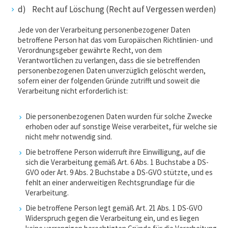
d) Recht auf Löschung (Recht auf Vergessen werden)
Jede von der Verarbeitung personenbezogener Daten
betroffene Person hat das vom Europäischen Richtlinien- und
Verordnungsgeber gewährte Recht, von dem
Verantwortlichen zu verlangen, dass die sie betreffenden
personenbezogenen Daten unverzüglich gelöscht werden,
sofern einer der folgenden Gründe zutrifft und soweit die
Verarbeitung nicht erforderlich ist:
Die personenbezogenen Daten wurden für solche Zwecke
erhoben oder auf sonstige Weise verarbeitet, für welche sie
nicht mehr notwendig sind.
Die betroffene Person widerruft ihre Einwilligung, auf die
sich die Verarbeitung gemäß Art. 6 Abs. 1 Buchstabe a DS-
GVO oder Art. 9 Abs. 2 Buchstabe a DS-GVO stützte, und es
fehlt an einer anderweitigen Rechtsgrundlage für die
Verarbeitung.
Die betroffene Person legt gemäß Art. 21 Abs. 1 DS-GVO
Widerspruch gegen die Verarbeitung ein, und es liegen