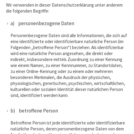
Wir verwenden in dieser Datenschutzerklärung unter anderem
die folgenden Begriffe:
a) personenbezogene Daten
Personenbezogene Daten sind alle Informationen, die sich auf
eine identifizierte oder identifizierbare natürliche Person (im
Folgenden „betroffene Person“) beziehen. Als identifizierbar
wird eine natürliche Person angesehen, die direkt oder
indirekt, insbesondere mittels Zuordnung zu einer Kennung
wie einem Namen, zu einer Kennnummer, zu Standortdaten,
zu einer Online-Kennung oder zu einem oder mehreren
besonderen Merkmalen, die Ausdruck der physischen,
physiologischen, genetischen, psychischen, wirtschaftlichen,
kulturellen oder sozialen Identität dieser natürlichen Person
sind, identifiziert werden kann.
b) betroffene Person
Betroffene Person ist jede identifizierte oder identifizierbare
natürliche Person, deren personenbezogene Daten von dem