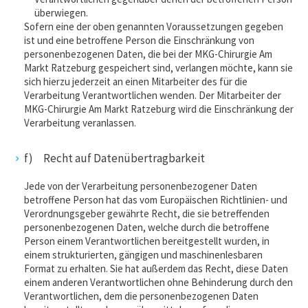
überwiegen.
Sofern eine der oben genannten Voraussetzungen gegeben
ist und eine betroffene Person die Einschränkung von
personenbezogenen Daten, die bei der MKG-Chirurgie Am
Markt Ratzeburg gespeichert sind, verlangen möchte, kann sie
sich hierzu jederzeit an einen Mitarbeiter des für die
Verarbeitung Verantwortlichen wenden. Der Mitarbeiter der
MKG-Chirurgie Am Markt Ratzeburg wird die Einschränkung der
Verarbeitung veranlassen.
f) Recht auf Datenübertragbarkeit
Jede von der Verarbeitung personenbezogener Daten
betroffene Person hat das vom Europäischen Richtlinien- und
Verordnungsgeber gewährte Recht, die sie betreffenden
personenbezogenen Daten, welche durch die betroffene
Person einem Verantwortlichen bereitgestellt wurden, in
einem strukturierten, gängigen und maschinenlesbaren
Format zu erhalten. Sie hat außerdem das Recht, diese Daten
einem anderen Verantwortlichen ohne Behinderung durch den
Verantwortlichen, dem die personenbezogenen Daten