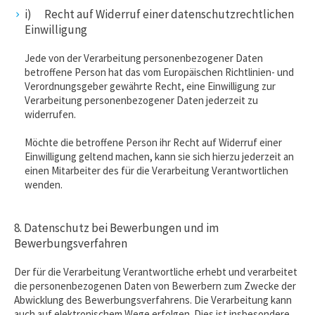
i) Recht auf Widerruf einer datenschutzrechtlichen
Einwilligung
Jede von der Verarbeitung personenbezogener Daten
betroffene Person hat das vom Europäischen Richtlinien- und
Verordnungsgeber gewährte Recht, eine Einwilligung zur
Verarbeitung personenbezogener Daten jederzeit zu
widerrufen.
Möchte die betroffene Person ihr Recht auf Widerruf einer
Einwilligung geltend machen, kann sie sich hierzu jederzeit an
einen Mitarbeiter des für die Verarbeitung Verantwortlichen
wenden.
8. Datenschutz bei Bewerbungen und im
Bewerbungsverfahren
Der für die Verarbeitung Verantwortliche erhebt und verarbeitet
die personenbezogenen Daten von Bewerbern zum Zwecke der
Abwicklung des Bewerbungsverfahrens. Die Verarbeitung kann
auch auf elektronischem Wege erfolgen. Dies ist insbesondere