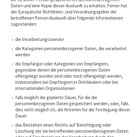
Daten und eine Kopie dieser Auskunft zu erhalten. Ferner hat
der Europäische Richtlinien- und Verordnungsgeber der
betroffenen Person Auskunft über folgende Informationen
zugestanden:
die Verarbeitungszwecke
die Kategorien personenbezogener Daten, die verarbeitet
werden
die Empfänger oder Kategorien von Empfängern,
gegenüber denen die personenbezogenen Daten
offengelegt worden sind oder noch offengelegt werden,
insbesondere bei Empfängern in Drittländern oder bei
internationalen Organisationen
falls möglich die geplante Dauer, für die die
personenbezogenen Daten gespeichert werden, oder, falls
dies nicht möglich ist, die Kriterien für die Festlegung dieser
Dauer
das Bestehen eines Rechts auf Berichtigung oder
Löschung der sie betreffenden personenbezogenen Daten