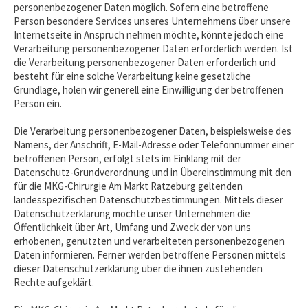
personenbezogener Daten möglich. Sofern eine betroffene
Person besondere Services unseres Unternehmens über unsere
Internetseite in Anspruch nehmen möchte, könnte jedoch eine
Verarbeitung personenbezogener Daten erforderlich werden. Ist
die Verarbeitung personenbezogener Daten erforderlich und
besteht für eine solche Verarbeitung keine gesetzliche
Grundlage, holen wir generell eine Einwilligung der betroffenen
Person ein.
Die Verarbeitung personenbezogener Daten, beispielsweise des
Namens, der Anschrift, E-Mail-Adresse oder Telefonnummer einer
betroffenen Person, erfolgt stets im Einklang mit der
Datenschutz-Grundverordnung und in Übereinstimmung mit den
für die MKG-Chirurgie Am Markt Ratzeburg geltenden
landesspezifischen Datenschutzbestimmungen. Mittels dieser
Datenschutzerklärung möchte unser Unternehmen die
Öffentlichkeit über Art, Umfang und Zweck der von uns
erhobenen, genutzten und verarbeiteten personenbezogenen
Daten informieren. Ferner werden betroffene Personen mittels
dieser Datenschutzerklärung über die ihnen zustehenden
Rechte aufgeklärt.