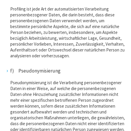
Profiling ist jede Art der automatisierten Verarbeitung
personenbezogener Daten, die darin besteht, dass diese
personenbezogenen Daten verwendet werden, um
bestimmte persönliche Aspekte, die sich auf eine natürliche
Person beziehen, zu bewerten, insbesondere, um Aspekte
bezüglich Arbeitsleistung, wirtschaftlicher Lage, Gesundheit,
persönlicher Vorlieben, Interessen, Zuverlässigkeit, Verhalten,
Aufenthaltsort oder Ortswechsel dieser natürlichen Person zu
analysieren oder vorherzusagen.
f) Pseudonymisierung
Pseudonymisierung ist die Verarbeitung personenbezogener
Daten in einer Weise, auf welche die personenbezogenen
Daten ohne Hinzuziehung zusätzlicher Informationen nicht
mehr einer spezifischen betroffenen Person zugeordnet
werden können, sofern diese zusätzlichen Informationen
gesondert aufbewahrt werden und technischen und
organisatorischen Maßnahmen unterliegen, die gewährleisten,
dass die personenbezogenen Daten nicht einer identifizierten
oder identifizierbaren natürlichen Person zugewiesen werden.