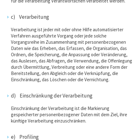
für die Verarbeitung Verantwortlichen verarbeitet werden.
c) Verarbeitung
Verarbeitung ist jeder mit oder ohne Hilfe automatisierter
Verfahren ausgeführte Vorgang oder jede solche
Vorgangsreihe im Zusammenhang mit personenbezogenen
Daten wie das Erheben, das Erfassen, die Organisation, das
Ordnen, die Speicherung, die Anpassung oder Veränderung,
das Auslesen, das Abfragen, die Verwendung, die Offenlegung
durch Übermittlung, Verbreitung oder eine andere Form der
Bereitstellung, den Abgleich oder die Verknüpfung, die
Einschränkung, das Löschen oder die Vernichtung.
d) Einschränkung der Verarbeitung
Einschränkung der Verarbeitung ist die Markierung
gespeicherter personenbezogener Daten mit dem Ziel, ihre
künftige Verarbeitung einzuschränken.
e) Profiling