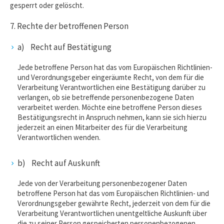
gesperrt oder gelöscht.
7. Rechte der betroffenen Person
a) Recht auf Bestätigung
Jede betroffene Person hat das vom Europäischen Richtlinien-
und Verordnungsgeber eingeräumte Recht, von dem für die
Verarbeitung Verantwortlichen eine Bestätigung darüber zu
verlangen, ob sie betreffende personenbezogene Daten
verarbeitet werden. Möchte eine betroffene Person dieses
Bestätigungsrecht in Anspruch nehmen, kann sie sich hierzu
jederzeit an einen Mitarbeiter des für die Verarbeitung
Verantwortlichen wenden.
b) Recht auf Auskunft
Jede von der Verarbeitung personenbezogener Daten
betroffene Person hat das vom Europäischen Richtlinien- und
Verordnungsgeber gewährte Recht, jederzeit von dem für die
Verarbeitung Verantwortlichen unentgeltliche Auskunft über
die zu seiner Person gespeicherten personenbezogenen