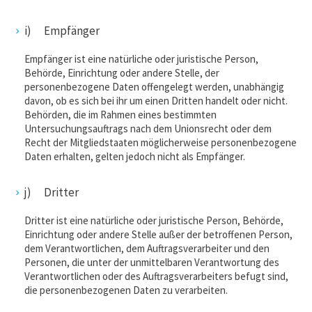
i) Empfänger
Empfänger ist eine natürliche oder juristische Person,
Behörde, Einrichtung oder andere Stelle, der
personenbezogene Daten offengelegt werden, unabhängig
davon, ob es sich bei ihr um einen Dritten handelt oder nicht.
Behörden, die im Rahmen eines bestimmten
Untersuchungsauftrags nach dem Unionsrecht oder dem
Recht der Mitgliedstaaten möglicherweise personenbezogene
Daten erhalten, gelten jedoch nicht als Empfänger.
j) Dritter
Dritter ist eine natürliche oder juristische Person, Behörde,
Einrichtung oder andere Stelle außer der betroffenen Person,
dem Verantwortlichen, dem Auftragsverarbeiter und den
Personen, die unter der unmittelbaren Verantwortung des
Verantwortlichen oder des Auftragsverarbeiters befugt sind,
die personenbezogenen Daten zu verarbeiten.