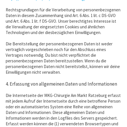
Rechtsgrundlagen für die Verarbeitung von personenbezogenen
Daten in diesem Zusammenhang sind Art. 6 Abs. 1 lit. c DS-GVO
und Art. 6 Abs. 1 lit. f DS-GVO. Unser berechtigtes Interesse ist
die Verwaltung der eingesetzten Cookies und ähnlichen
Technologien und der diesbezüglichen Einwilligungen.
Die Bereitstellung der personenbezogenen Daten ist weder
vertraglich vorgeschrieben noch für den Abschluss eines
Vertrages notwendig. Du bist nicht verpflichtet die
personenbezogenen Daten bereitzustellen. Wenn du die
personenbezogenen Daten nicht bereitstellst, können wir deine
Einwilligungen nicht verwalten.
4. Erfassung von allgemeinen Daten und Informationen
Die Internetseite der MKG-Chirurgie Am Markt Ratzeburg erfasst
mit jedem Aufruf der Internetseite durch eine betroffene Person
oder ein automatisiertes System eine Reihe von allgemeinen
Daten und Informationen. Diese allgemeinen Daten und
Informationen werden in den Logfiles des Servers gespeichert.
Erfasst werden können die (1) verwendeten Browsertypen und