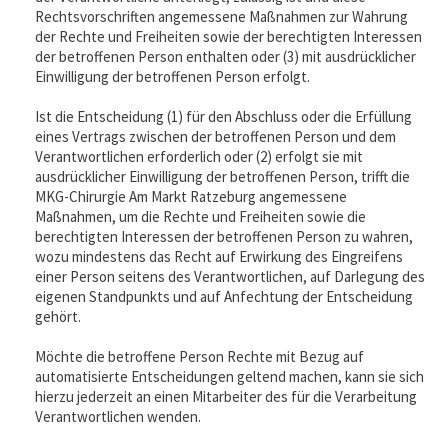
Rechtsvorschriften angemessene Maßnahmen zur Wahrung
der Rechte und Freiheiten sowie der berechtigten Interessen
der betroffenen Person enthalten oder (3) mit ausdrücklicher
Einwilligung der betroffenen Person erfolgt.
Ist die Entscheidung (1) für den Abschluss oder die Erfüllung
eines Vertrags zwischen der betroffenen Person und dem
Verantwortlichen erforderlich oder (2) erfolgt sie mit
ausdrücklicher Einwilligung der betroffenen Person, trifft die
MKG-Chirurgie Am Markt Ratzeburg angemessene
Maßnahmen, um die Rechte und Freiheiten sowie die
berechtigten Interessen der betroffenen Person zu wahren,
wozu mindestens das Recht auf Erwirkung des Eingreifens
einer Person seitens des Verantwortlichen, auf Darlegung des
eigenen Standpunkts und auf Anfechtung der Entscheidung
gehört.
Möchte die betroffene Person Rechte mit Bezug auf
automatisierte Entscheidungen geltend machen, kann sie sich
hierzu jederzeit an einen Mitarbeiter des für die Verarbeitung
Verantwortlichen wenden.