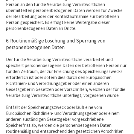
Person an den für die Verarbeitung Verantwortlichen
übermittelten personenbezogenen Daten werden für Zwecke
der Bearbeitung oder der Kontaktaufnahme zur betroffenen
Person gespeichert. Es erfolgt keine Weitergabe dieser
personenbezogenen Daten an Dritte.
6. Routinemäßige Löschung und Sperrung von
personenbezogenen Daten
Der für die Verarbeitung Verantwortliche verarbeitet und
speichert personenbezogene Daten der betroffenen Person nur
für den Zeitraum, der zur Erreichung des Speicherungszwecks
erforderlich ist oder sofern dies durch den Europäischen
Richtlinien- und Verordnungsgeber oder einen anderen
Gesetzgeber in Gesetzen oder Vorschriften, welchen der für die
Verarbeitung Verantwortliche unterliegt, vorgesehen wurde.
Entfällt der Speicherungszweck oder läuft eine vom
Europäischen Richtlinien- und Verordnungsgeber oder einem
anderen zuständigen Gesetzgeber vorgeschriebene
Speicherfrist ab, werden die personenbezogenen Daten
routinemäßig und entsprechend den gesetzlichen Vorschriften