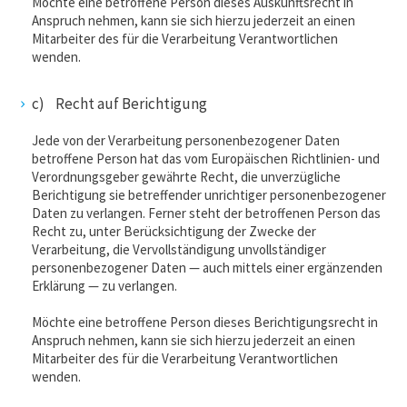
Möchte eine betroffene Person dieses Auskunftsrecht in
Anspruch nehmen, kann sie sich hierzu jederzeit an einen
Mitarbeiter des für die Verarbeitung Verantwortlichen
wenden.
c) Recht auf Berichtigung
Jede von der Verarbeitung personenbezogener Daten
betroffene Person hat das vom Europäischen Richtlinien- und
Verordnungsgeber gewährte Recht, die unverzügliche
Berichtigung sie betreffender unrichtiger personenbezogener
Daten zu verlangen. Ferner steht der betroffenen Person das
Recht zu, unter Berücksichtigung der Zwecke der
Verarbeitung, die Vervollständigung unvollständiger
personenbezogener Daten — auch mittels einer ergänzenden
Erklärung — zu verlangen.
Möchte eine betroffene Person dieses Berichtigungsrecht in
Anspruch nehmen, kann sie sich hierzu jederzeit an einen
Mitarbeiter des für die Verarbeitung Verantwortlichen
wenden.