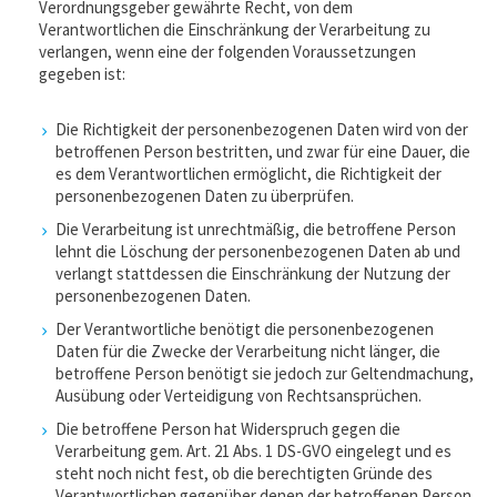
Verordnungsgeber gewährte Recht, von dem
Verantwortlichen die Einschränkung der Verarbeitung zu
verlangen, wenn eine der folgenden Voraussetzungen
gegeben ist:
Die Richtigkeit der personenbezogenen Daten wird von der
betroffenen Person bestritten, und zwar für eine Dauer, die
es dem Verantwortlichen ermöglicht, die Richtigkeit der
personenbezogenen Daten zu überprüfen.
Die Verarbeitung ist unrechtmäßig, die betroffene Person
lehnt die Löschung der personenbezogenen Daten ab und
verlangt stattdessen die Einschränkung der Nutzung der
personenbezogenen Daten.
Der Verantwortliche benötigt die personenbezogenen
Daten für die Zwecke der Verarbeitung nicht länger, die
betroffene Person benötigt sie jedoch zur Geltendmachung,
Ausübung oder Verteidigung von Rechtsansprüchen.
Die betroffene Person hat Widerspruch gegen die
Verarbeitung gem. Art. 21 Abs. 1 DS-GVO eingelegt und es
steht noch nicht fest, ob die berechtigten Gründe des
Verantwortlichen gegenüber denen der betroffenen Person