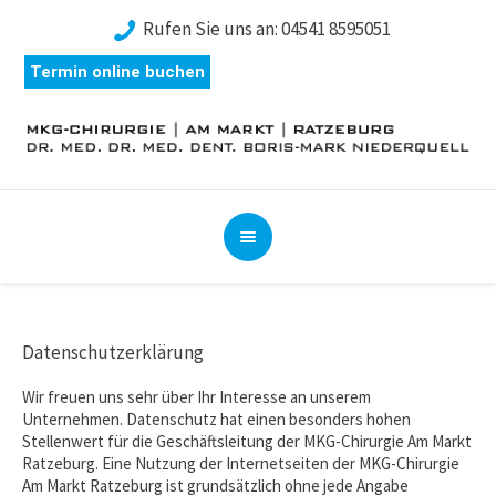
Rufen Sie uns an:
04541 8595051
Termin online buchen
Datenschutzerklärung
Wir freuen uns sehr über Ihr Interesse an unserem
Unternehmen. Datenschutz hat einen besonders hohen
Stellenwert für die Geschäftsleitung der MKG-Chirurgie Am Markt
Ratzeburg. Eine Nutzung der Internetseiten der MKG-Chirurgie
Am Markt Ratzeburg ist grundsätzlich ohne jede Angabe