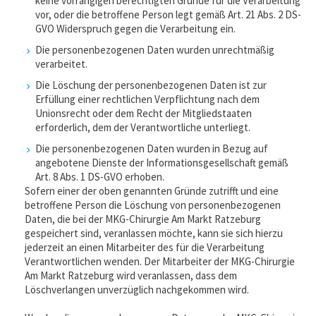
keine vorrangigen berechtigten Gründe für die Verarbeitung
vor, oder die betroffene Person legt gemäß Art. 21 Abs. 2 DS-
GVO Widerspruch gegen die Verarbeitung ein.
Die personenbezogenen Daten wurden unrechtmäßig
verarbeitet.
Die Löschung der personenbezogenen Daten ist zur
Erfüllung einer rechtlichen Verpflichtung nach dem
Unionsrecht oder dem Recht der Mitgliedstaaten
erforderlich, dem der Verantwortliche unterliegt.
Die personenbezogenen Daten wurden in Bezug auf
angebotene Dienste der Informationsgesellschaft gemäß
Art. 8 Abs. 1 DS-GVO erhoben.
Sofern einer der oben genannten Gründe zutrifft und eine
betroffene Person die Löschung von personenbezogenen
Daten, die bei der MKG-Chirurgie Am Markt Ratzeburg
gespeichert sind, veranlassen möchte, kann sie sich hierzu
jederzeit an einen Mitarbeiter des für die Verarbeitung
Verantwortlichen wenden. Der Mitarbeiter der MKG-Chirurgie
Am Markt Ratzeburg wird veranlassen, dass dem
Löschverlangen unverzüglich nachgekommen wird.