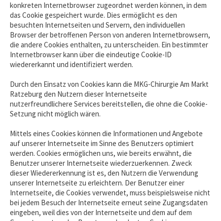
konkreten Internetbrowser zugeordnet werden können, in dem
das Cookie gespeichert wurde. Dies ermöglicht es den
besuchten Internetseiten und Servern, den individuellen
Browser der betroffenen Person von anderen Internetbrowsern,
die andere Cookies enthalten, zu unterscheiden. Ein bestimmter
Internetbrowser kann über die eindeutige Cookie-ID
wiedererkannt und identifiziert werden.
Durch den Einsatz von Cookies kann die MKG-Chirurgie Am Markt
Ratzeburg den Nutzern dieser Internetseite
nutzerfreundlichere Services bereitstellen, die ohne die Cookie-
Setzung nicht möglich wären.
Mittels eines Cookies können die Informationen und Angebote
auf unserer Internetseite im Sinne des Benutzers optimiert
werden. Cookies ermöglichen uns, wie bereits erwähnt, die
Benutzer unserer Internetseite wiederzuerkennen. Zweck
dieser Wiedererkennung ist es, den Nutzern die Verwendung
unserer Internetseite zu erleichtern. Der Benutzer einer
Internetseite, die Cookies verwendet, muss beispielsweise nicht
bei jedem Besuch der Internetseite erneut seine Zugangsdaten
eingeben, weil dies von der Internetseite und dem auf dem