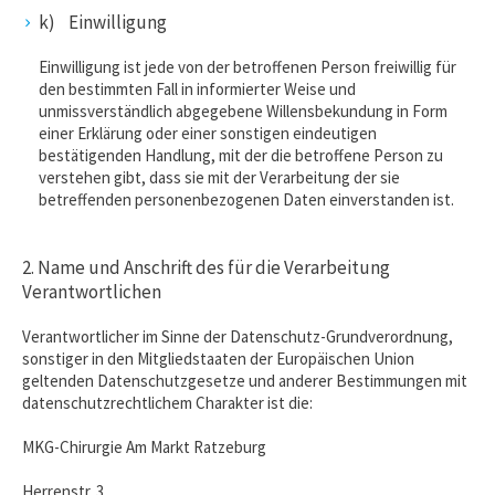
k) Einwilligung
Einwilligung ist jede von der betroffenen Person freiwillig für
den bestimmten Fall in informierter Weise und
unmissverständlich abgegebene Willensbekundung in Form
einer Erklärung oder einer sonstigen eindeutigen
bestätigenden Handlung, mit der die betroffene Person zu
verstehen gibt, dass sie mit der Verarbeitung der sie
betreffenden personenbezogenen Daten einverstanden ist.
2. Name und Anschrift des für die Verarbeitung
Verantwortlichen
Verantwortlicher im Sinne der Datenschutz-Grundverordnung,
sonstiger in den Mitgliedstaaten der Europäischen Union
geltenden Datenschutzgesetze und anderer Bestimmungen mit
datenschutzrechtlichem Charakter ist die:
MKG-Chirurgie Am Markt Ratzeburg
Herrenstr. 3