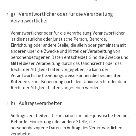
g) Verantwortlicher oder für die Verarbeitung
Verantwortlicher
Verantwortlicher oder für die Verarbeitung Verantwortlicher
ist die natürliche oder juristische Person, Behörde,
Einrichtung oder andere Stelle, die allein oder gemeinsam mit
anderen über die Zwecke und Mittel der Verarbeitung von
personenbezogenen Daten entscheidet. Sind die Zwecke und
Mittel dieser Verarbeitung durch das Unionsrecht oder das
Recht der Mitgliedstaaten vorgegeben, so kann der
Verantwortliche beziehungsweise können die bestimmten
Kriterien seiner Benennung nach dem Unionsrecht oder dem
Recht der Mitgliedstaaten vorgesehen werden.
h) Auftragsverarbeiter
Auftragsverarbeiter ist eine natürliche oder juristische Person,
Behörde, Einrichtung oder andere Stelle, die
personenbezogene Daten im Auftrag des Verantwortlichen
verarbeitet.